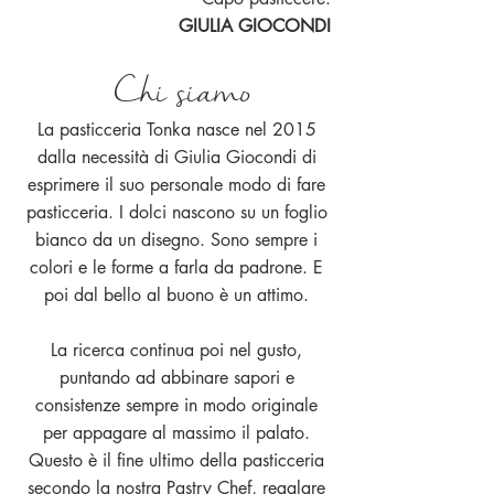
GIULIA GIOCONDI
Chi siamo
La pasticceria Tonka nasce nel 2015
dalla necessità di Giulia Giocondi di
esprimere il suo personale modo di fare
pasticceria. I dolci nascono su un foglio
bianco da un disegno. Sono sempre i
colori e le forme a farla da padrone. E
poi dal bello al buono è un attimo.
La ricerca continua poi nel gusto,
puntando ad abbinare sapori e
consistenze sempre in modo originale
per appagare al massimo il palato.
Questo è il fine ultimo della pasticceria
secondo la nostra Pastry Chef, regalare