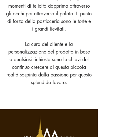
momenti di felicità dapprima attraverso
gli occhi poi attraverso il palato. Il punto
di forza della pasticceria sono le torte e
i grandi lievitati.
La cura del cliente e la
personalizzazione del prodotto in base
a qualsiasi richiesta sono le chiavi del
continuo crescere di questa piccola
realtà sospinta dalla passione per questo
splendido lavoro.