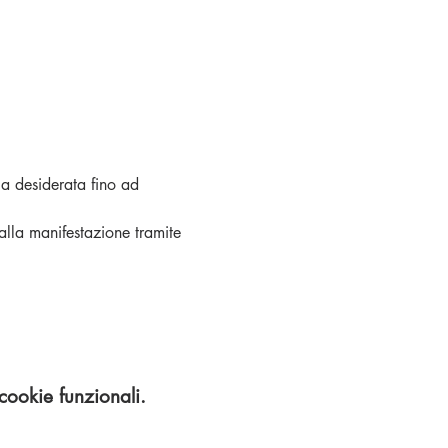
ia desiderata fino ad 
 alla manifestazione tramite 
cookie funzionali.