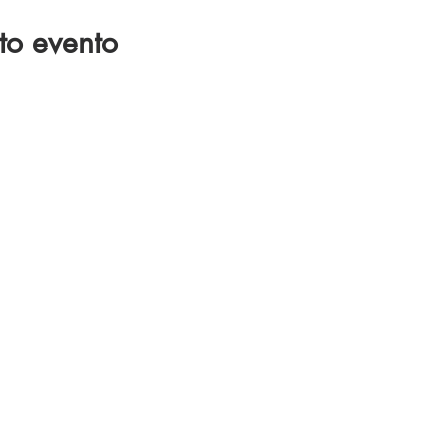
to evento