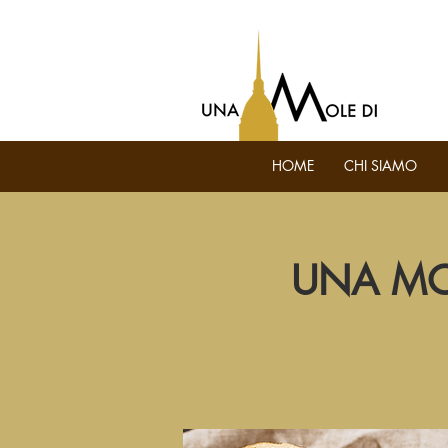
HOME
CHI SIAMO
UNA MOL