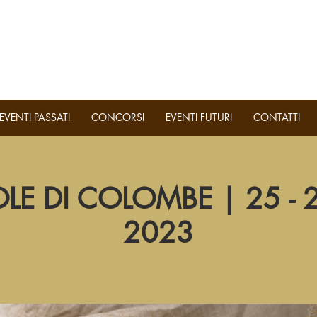
EVENTI PASSATI
CONCORSI
EVENTI FUTURI
CONTATTI
E DI COLOMBE | 25 - 
2023