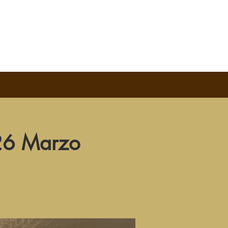
26 Marzo