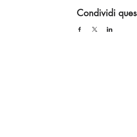
Condividi ques