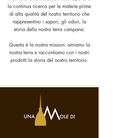
la continua ricerca per le materie prime
di alta qualità del nostro territorio che
rappresentino i sapori, gli odori, la
storia della nostra terra campana.
Questa è la nostra mission: amiamo la
nostra terra e raccontiamo con i nostri
prodotti la storia del nostro territorio.