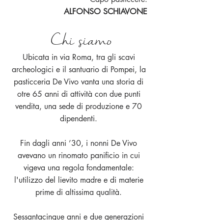
ALFONSO SCHIAVONE
Chi siamo
Ubicata in via Roma, tra gli scavi
archeologici e il santuario di Pompei, la
pasticceria De Vivo vanta una storia di
otre 65 anni di attività con due punti
vendita, una sede di produzione e 70
dipendenti.
Fin dagli anni ’30, i nonni De Vivo
avevano un rinomato panificio in cui
vigeva una regola fondamentale:
l'utilizzo del lievito madre e di materie
prime di altissima qualità.
Sessantacinque anni e due generazioni