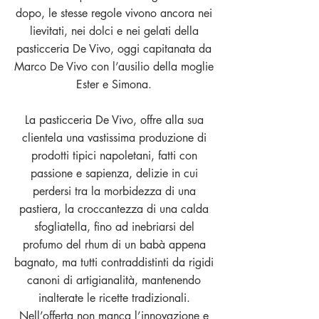
dopo, le stesse regole vivono ancora nei
lievitati, nei dolci e nei gelati della
pasticceria De Vivo, oggi capitanata da
Marco De Vivo con l’ausilio della moglie
Ester e Simona.
La pasticceria De Vivo, offre alla sua
clientela una vastissima produzione di
prodotti tipici napoletani, fatti con
passione e sapienza, delizie in cui
perdersi tra la morbidezza di una
pastiera, la croccantezza di una calda
sfogliatella, fino ad inebriarsi del
profumo del rhum di un babà appena
bagnato, ma tutti contraddistinti da rigidi
canoni di artigianalità, mantenendo
inalterate le ricette tradizionali.
Nell’offerta non manca l’innovazione e